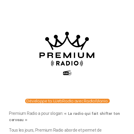
Développe ta WebRadio avec RadioMania
Premium Radio a pour slogan:
« La radio qui fait shifter ton
cerveau »
Tous les jours, Premium Radio aborde et permet de