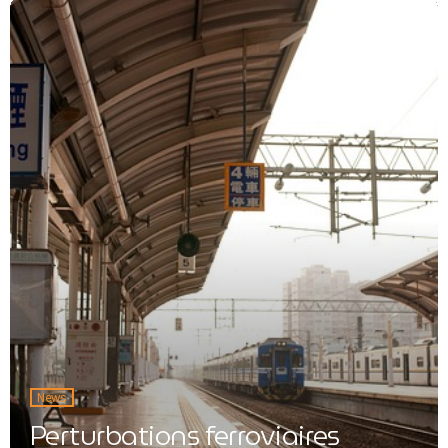
News
Perturbations ferroviaires