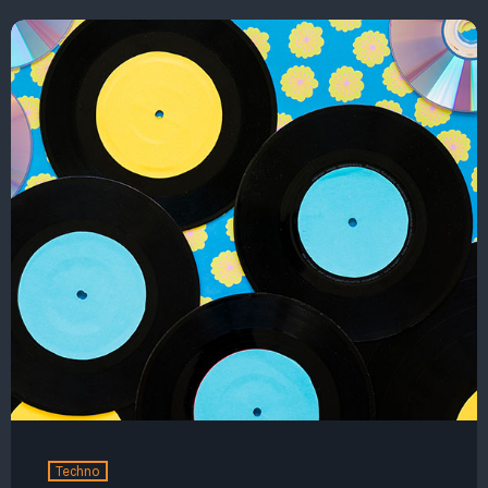
Techno