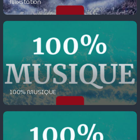
Mixstation
100% MUSIQUE