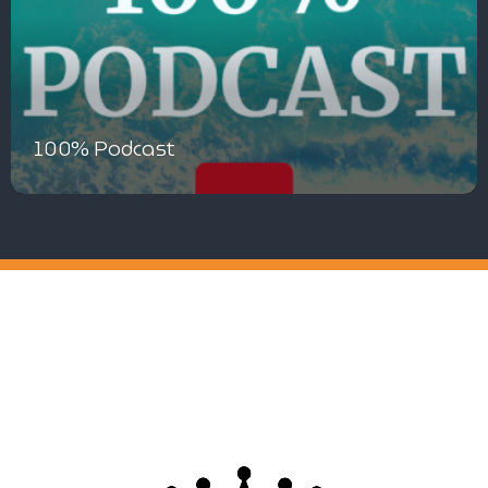
100% Podcast