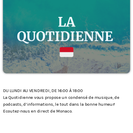
Podcasts
L’équipe
Contact
Contacts
DU LUNDI AU VENDREDI, DE 16:00 À 18:00
La Quotidienne vous propose un condensé de musique, de
podcasts, d’informations, le tout dans la bonne humeur!
Ecoutez-nous en direct de Monaco.