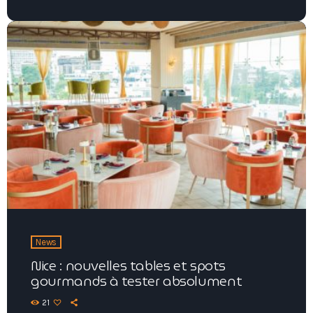
News
Nice : nouvelles tables et spots
gourmands à tester absolument
21