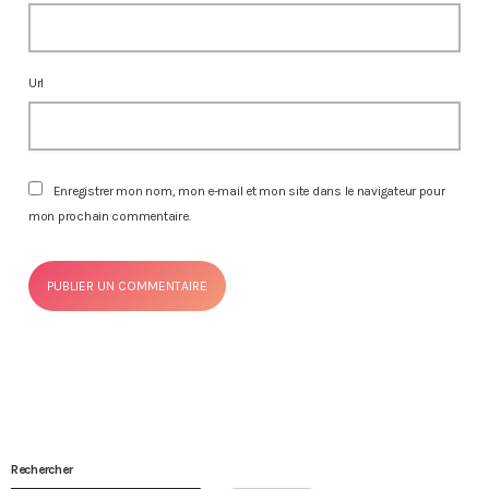
Url
Enregistrer mon nom, mon e-mail et mon site dans le navigateur pour
mon prochain commentaire.
Rechercher