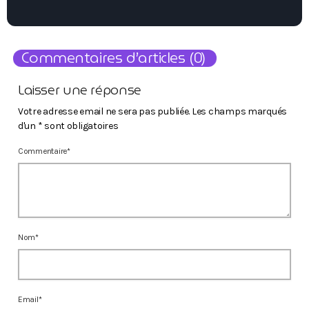
Commentaires d’articles (0)
Laisser une réponse
Votre adresse email ne sera pas publiée. Les champs marqués
d'un * sont obligatoires
Commentaire*
Nom*
Email*