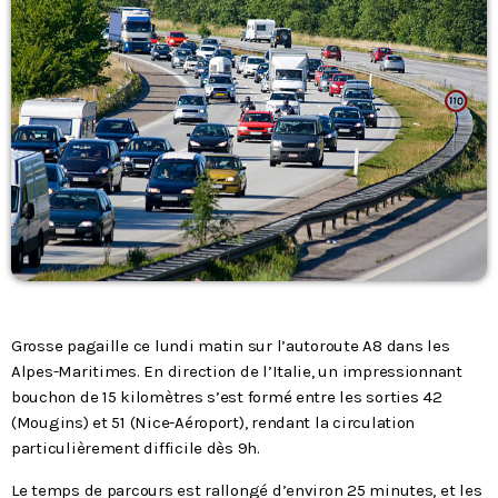
Podcasts
L’équipe
Contact
Contacts
Grosse pagaille ce lundi matin sur l’autoroute A8 dans les
Alpes-Maritimes. En direction de l’Italie, un impressionnant
bouchon de 15 kilomètres s’est formé entre les sorties 42
(Mougins) et 51 (Nice-Aéroport), rendant la circulation
particulièrement difficile dès 9h.
Le temps de parcours est rallongé d’environ 25 minutes, et les