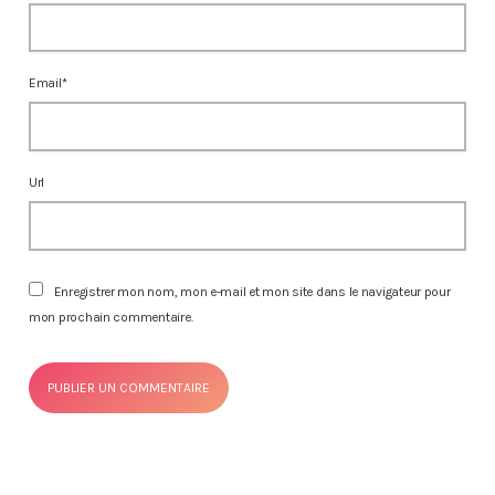
Email*
Url
Enregistrer mon nom, mon e-mail et mon site dans le navigateur pour
mon prochain commentaire.