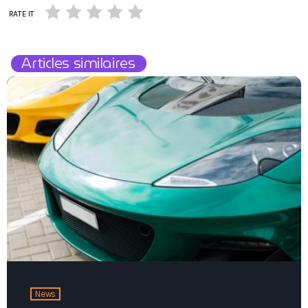
RATE IT
Articles similaires
News