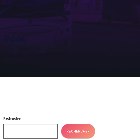
Rechercher
RECHERCHER