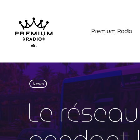
Premium Radio
News
Le réseau
pendant 