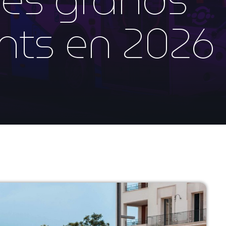
ts en 2026