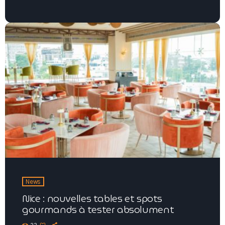
News
Nice : nouvelles tables et spots
gourmands à tester absolument