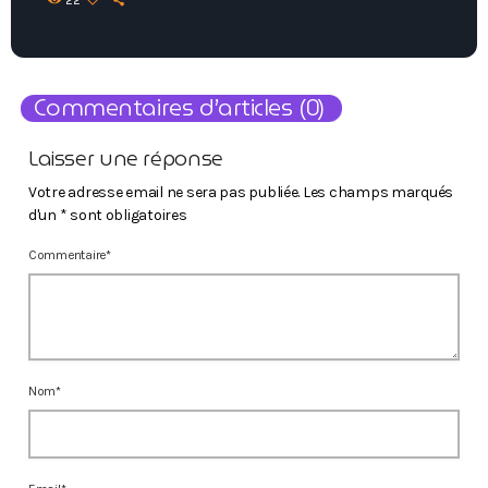
22
Commentaires d’articles (0)
Laisser une réponse
Votre adresse email ne sera pas publiée. Les champs marqués
d'un * sont obligatoires
Commentaire*
Nom*