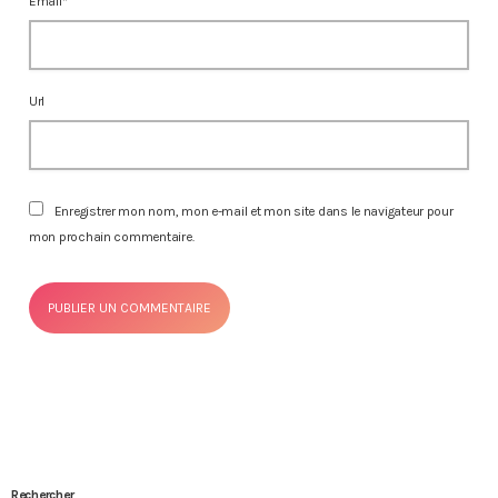
Email*
Url
Enregistrer mon nom, mon e-mail et mon site dans le navigateur pour
mon prochain commentaire.
Rechercher