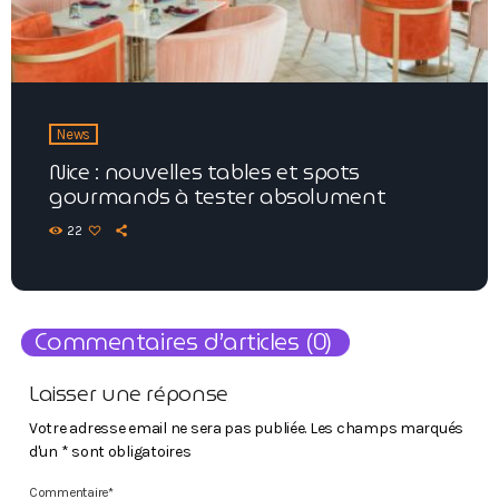
News
Nice : nouvelles tables et spots
gourmands à tester absolument
22
Commentaires d’articles (0)
Laisser une réponse
Votre adresse email ne sera pas publiée. Les champs marqués
d'un * sont obligatoires
Commentaire*