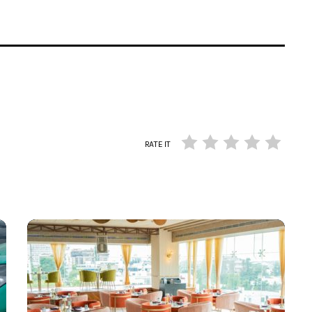
RATE IT