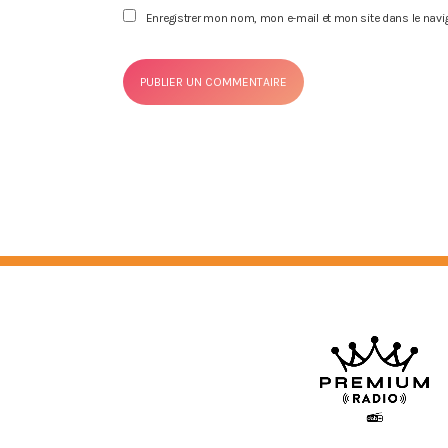
Enregistrer mon nom, mon e-mail et mon site dans le nav