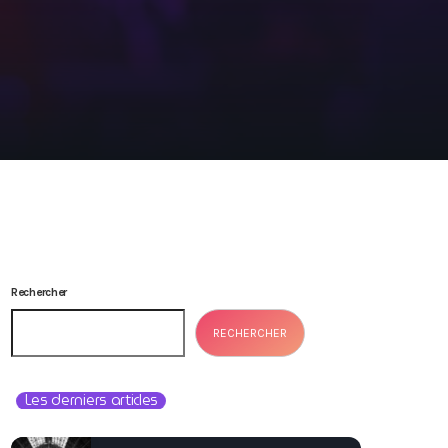
Rechercher
RECHERCHER
Les derniers articles