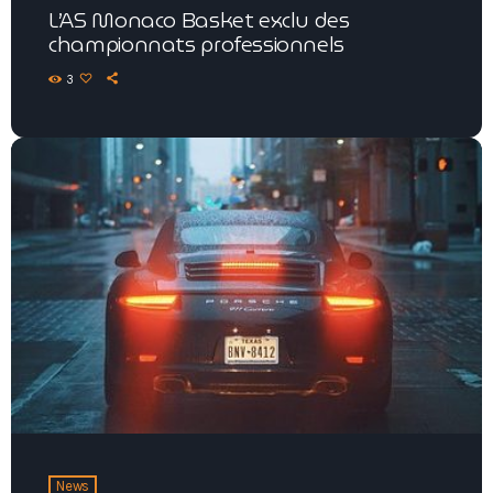
L’AS Monaco Basket exclu des
championnats professionnels
3
News