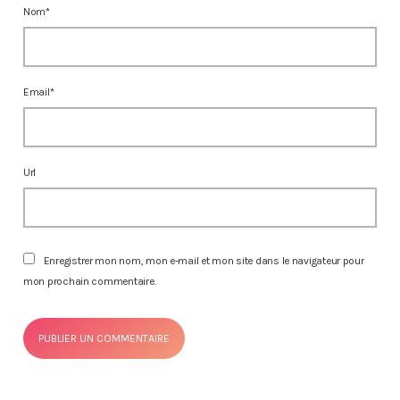
Nom*
Email*
Url
Enregistrer mon nom, mon e-mail et mon site dans le navigateur pour
mon prochain commentaire.