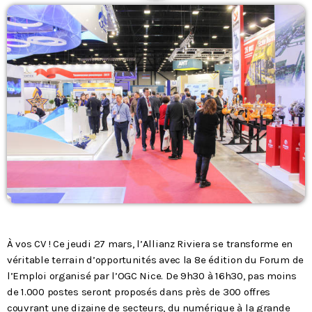
Podcasts
L’équipe
Contact
Contacts
À vos CV ! Ce jeudi 27 mars, l’Allianz Riviera se transforme en
véritable terrain d’opportunités avec la 8e édition du Forum de
l’Emploi organisé par l’OGC Nice. De 9h30 à 16h30, pas moins
de 1.000 postes seront proposés dans près de 300 offres
couvrant une dizaine de secteurs, du numérique à la grande