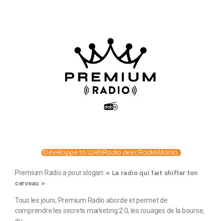
Développe ta WebRadio avec RadioMania
Premium Radio a pour slogan:
« La radio qui fait shifter ton
cerveau »
Tous les jours, Premium Radio aborde et permet de
comprendre les secrets marketing 2.0, les rouages de la bourse,