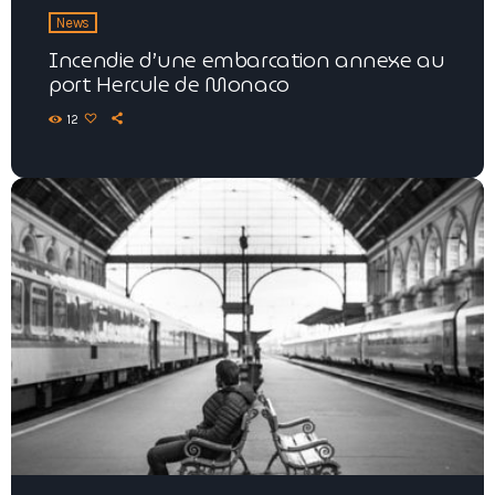
News
Incendie d’une embarcation annexe au
port Hercule de Monaco
12