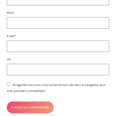
Nom*
Email*
Url
Enregistrer mon nom, mon e-mail et mon site dans le navigateur pour
mon prochain commentaire.