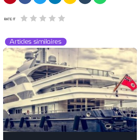
RATE IT
Articles similaires