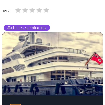
RATE IT
Articles similaires