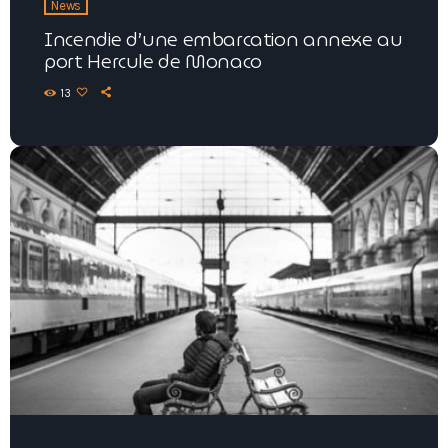
News
Incendie d’une embarcation annexe au
port Hercule de Monaco
13