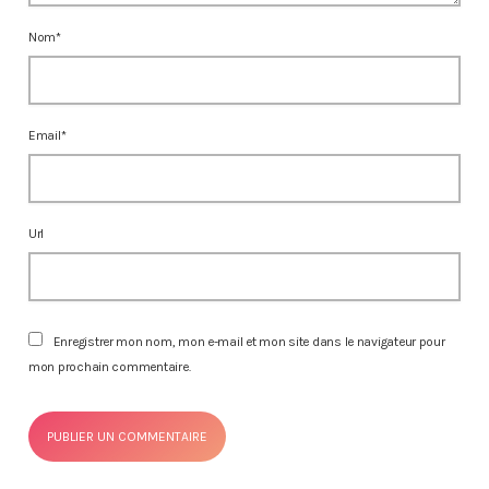
Nom*
Email*
Url
Enregistrer mon nom, mon e-mail et mon site dans le navigateur pour
mon prochain commentaire.