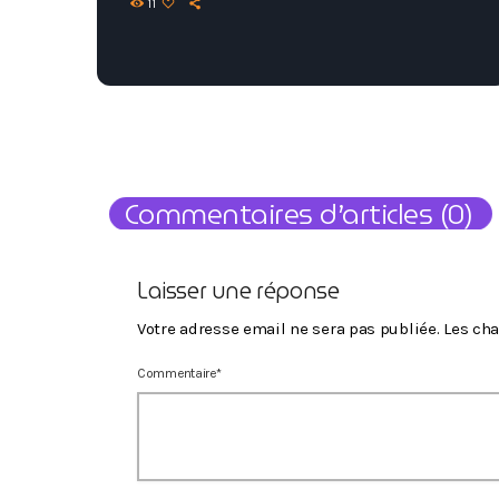
11
Commentaires d’articles (0)
Laisser une réponse
Votre adresse email ne sera pas publiée. Les c
Commentaire*