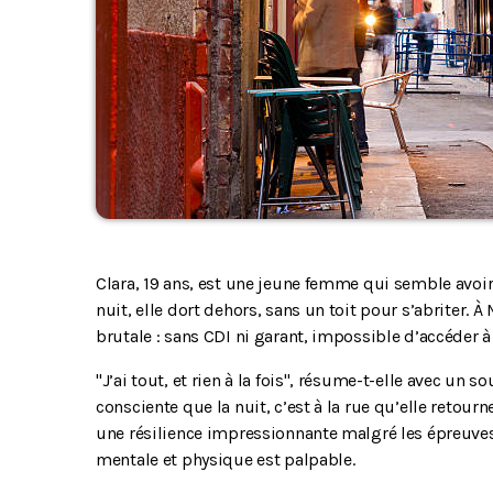
Clara, 19 ans, est une jeune femme qui semble avoir 
nuit, elle dort dehors, sans un toit pour s’abriter. À 
brutale : sans CDI ni garant, impossible d’accéder
"J’ai tout, et rien à la fois", résume-t-elle avec un
consciente que la nuit, c’est à la rue qu’elle retour
une résilience impressionnante malgré les épreuves.
mentale et physique est palpable.