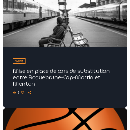
News
Mise en place de cars de substitution
entre Roquebrune-Cap-Martin et
Menton
2