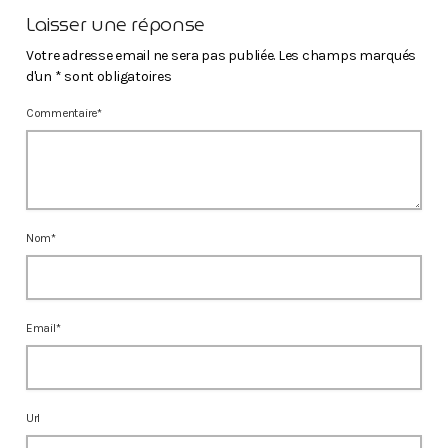
Laisser une réponse
Votre adresse email ne sera pas publiée. Les champs marqués
d'un * sont obligatoires
Commentaire*
Nom*
Email*
Url