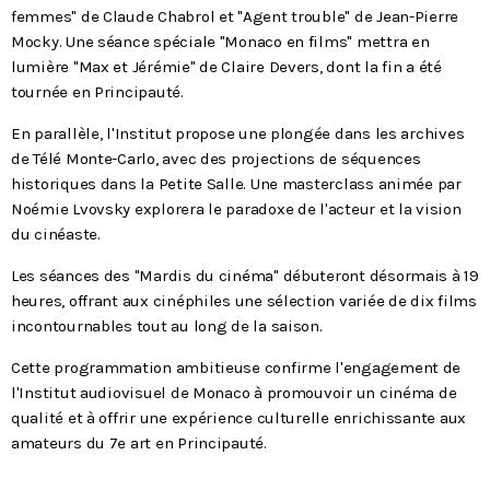
femmes" de Claude Chabrol et "Agent trouble" de Jean-Pierre
Mocky. Une séance spéciale "Monaco en films" mettra en
lumière "Max et Jérémie" de Claire Devers, dont la fin a été
tournée en Principauté.
En parallèle, l'Institut propose une plongée dans les archives
de Télé Monte-Carlo, avec des projections de séquences
historiques dans la Petite Salle. Une masterclass animée par
Noémie Lvovsky explorera le paradoxe de l'acteur et la vision
du cinéaste.
Les séances des "Mardis du cinéma" débuteront désormais à 19
heures, offrant aux cinéphiles une sélection variée de dix films
incontournables tout au long de la saison.
Cette programmation ambitieuse confirme l'engagement de
l'Institut audiovisuel de Monaco à promouvoir un cinéma de
qualité et à offrir une expérience culturelle enrichissante aux
amateurs du 7e art en Principauté.