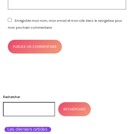
Enregistrer mon nom, mon e-mail et mon site dans le navigateur pour
mon prochain commentaire.
Rechercher
RECHERCHER
Les derniers articles