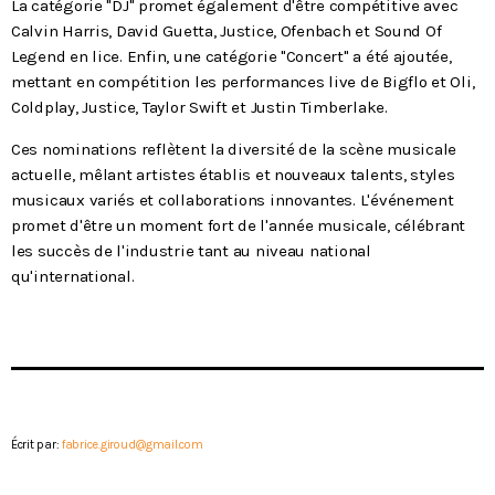
La catégorie "DJ" promet également d'être compétitive avec
Calvin Harris, David Guetta, Justice, Ofenbach et Sound Of
Legend en lice. Enfin, une catégorie "Concert" a été ajoutée,
mettant en compétition les performances live de Bigflo et Oli,
Coldplay, Justice, Taylor Swift et Justin Timberlake.
Ces nominations reflètent la diversité de la scène musicale
actuelle, mêlant artistes établis et nouveaux talents, styles
musicaux variés et collaborations innovantes. L'événement
promet d'être un moment fort de l'année musicale, célébrant
les succès de l'industrie tant au niveau national
qu'international.
Écrit par:
fabrice.giroud@gmail.com