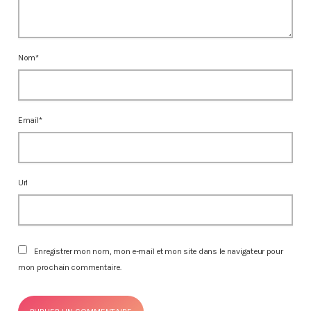
Nom*
Email*
Url
Enregistrer mon nom, mon e-mail et mon site dans le navigateur pour
mon prochain commentaire.