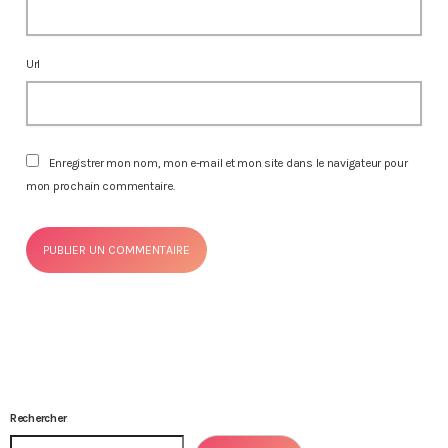
Url
Enregistrer mon nom, mon e-mail et mon site dans le navigateur pour
mon prochain commentaire.
Rechercher