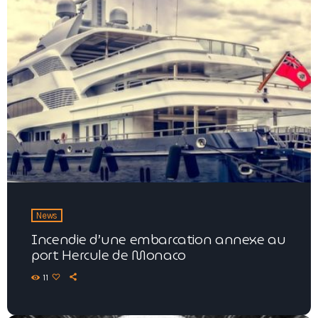
News
Incendie d’une embarcation annexe au
port Hercule de Monaco
11