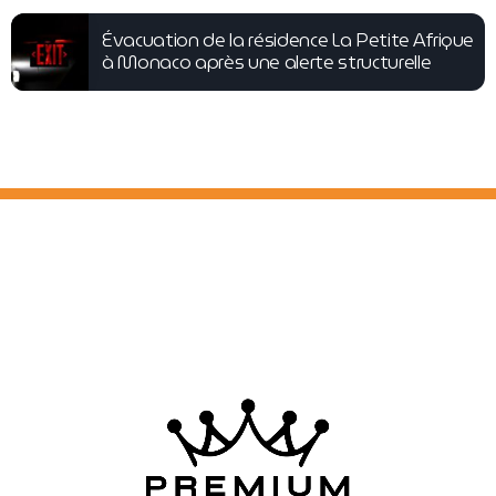
Évacuation de la résidence La Petite Afrique
à Monaco après une alerte structurelle