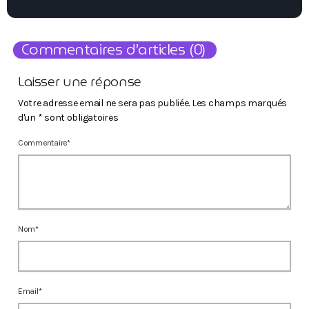
Commentaires d’articles (0)
Laisser une réponse
Votre adresse email ne sera pas publiée. Les champs marqués
d'un * sont obligatoires
Commentaire*
Nom*
Email*