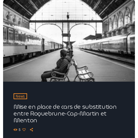
News
Mise en place de cars de substitution
entre Roquebrune-Cap-Martin et
Menton
5