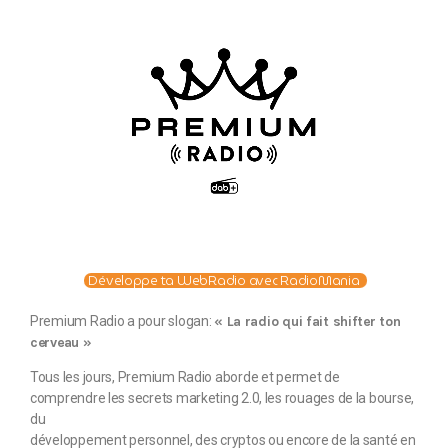
Développe ta WebRadio avec RadioMania
Premium Radio a pour slogan:
« La radio qui fait shifter ton
cerveau »
Tous les jours, Premium Radio aborde et permet de
comprendre les secrets marketing 2.0, les rouages de la bourse,
du
développement personnel, des cryptos ou encore de la santé en