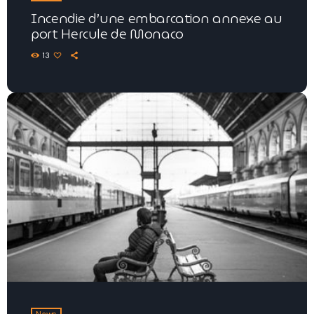
Incendie d’une embarcation annexe au
port Hercule de Monaco
13