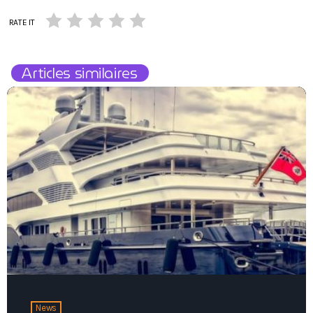
RATE IT
Articles similaires
News