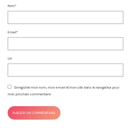
Nom*
Email*
Url
Enregistrer mon nom, mon e-mail et mon site dans le navigateur pour
mon prochain commentaire.