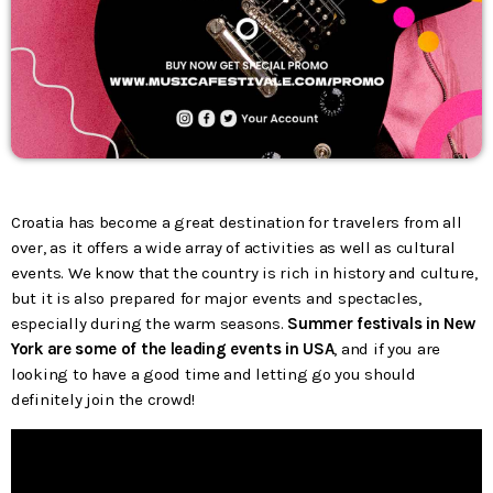
Croatia has become a great destination for travelers from all
over, as it offers a wide array of activities as well as cultural
events. We know that the country is rich in history and culture,
but it is also prepared for major events and spectacles,
especially during the warm seasons.
Summer festivals in New
York are some of the leading events in USA
, and if you are
looking to have a good time and letting go you should
definitely join the crowd!