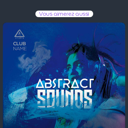
Vous aimerez aussi