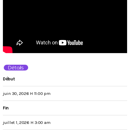
Détails
Début
juin 30, 2026 H 11:00 pm
Fin
juillet 1, 2026 H 3:00 am