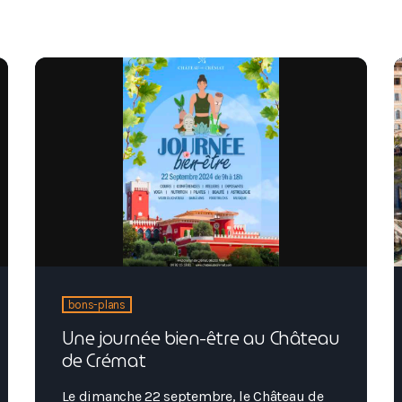
bons-plans
Une journée bien-être au Château
de Crémat
Le dimanche 22 septembre, le Château de