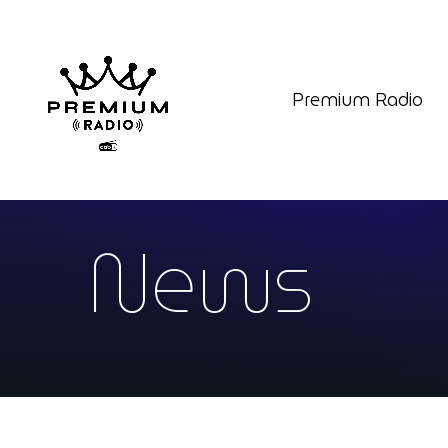
Premium Radio
News