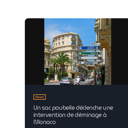
News
Un sac poubelle déclenche une
intervention de déminage à
Monaco