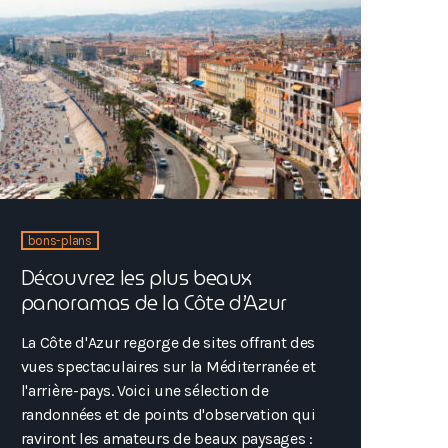
couvre l'histoire […]
bons-plans
Découvrez les plus beaux
panoramas de la Côte d’Azur
La Côte d'Azur regorge de sites offrant des
vues spectaculaires sur la Méditerranée et
l'arrière-pays. Voici une sélection de
randonnées et de points d'observation qui
raviront les amateurs de beaux paysages :